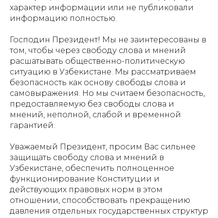
характер информации или не публиковали
информацию полностью.
Господин Президент! Мы не заинтересованы в
том, чтобы через свободу слова и мнений
расшатывать общественно-политическую
ситуацию в Узбекистане. Мы рассматриваем
безопасность как основу свободы слова и
самовыражения. Но мы считаем безопасность,
предоставляемую без свободы слова и
мнений, неполной, слабой и временной
гарантией.
Уважаемый Президент, просим Вас сильнее
защищать свободу слова и мнений в
Узбекистане, обеспечить полноценное
функционирование Конституции и
действующих правовых норм в этом
отношении, способствовать прекращению
давления отдельных государственных структур