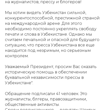
на журналистов, прессу и блогеров!
Мы хотим видеть Узбекистан сильной,
конкурентоспособной, престижной страной
на международной арене. Для этого
необходимо постоянно укреплять свободу
печати и слова в Узбекистане. Однако мы
считаем печальной и опасной для будущего
ситуацию, что пресса Узбекистана все еще
находится под незримым, но серьезным
контролем.
Уважаемый Президент, просим Вас оказать
историческую помощь в обеспечении
буквальной независимости прессы в
Узбекистане".
Обращение подписали 41 человек. Это
журналисты, блгеры, правозащитники,
общественные активисты.
Среди подписавшихся — депутаты Шохрух