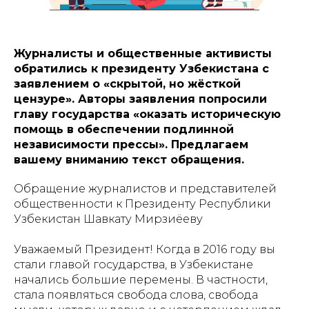
Журналисты и общественные активисты
обратились к президенту Узбекистана с
заявлением о «скрытой, но жёсткой
цензуре». Авторы заявления попросили
главу государства «оказать историческую
помощь в обеспечении подлинной
независимости прессы». Предлагаем
вашему вниманию текст обращения.
Обращение журналистов и представителей
общественности к Президенту Республики
Узбекистан Шавкату Мирзиёеву
Уважаемый Президент! Когда в 2016 году вы
стали главой государства, в Узбекистане
начались большие перемены. В частности,
стала появляться свобода слова, свобода