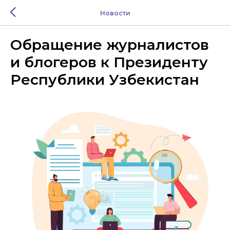
Новости
Обращение журналистов
и блогеров к Президенту
Республики Узбекистан