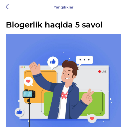
Yangiliklar
Blogerlik haqida 5 savol