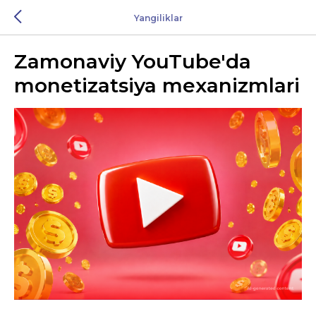
Yangiliklar
Zamonaviy YouTube'da
monetizatsiya mexanizmlari