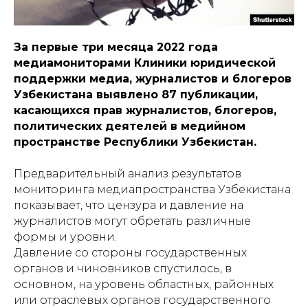
За первые три месяца 2022 года
медиамониторами Клиники юридической
поддержки медиа, журналистов и блогеров
Узбекистана выявлено 87 публикации,
касающихся прав журналистов, блогеров,
политических деятелей в медийном
пространстве Республики Узбекистан.
Предварительный анализ результатов
мониторинга медиапространства Узбекистана
показывает, что цензура и давление на
журналистов могут обретать различные
формы и уровни.
Давление со стороны государственных
органов и чиновников спустилось, в
основном, на уровень областных, районных
или отраслевых органов государственного