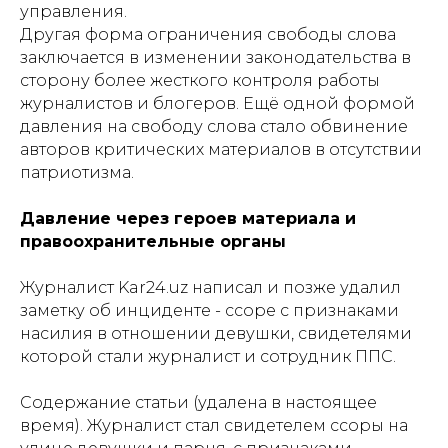
управления.
Другая форма ограничения свободы слова
заключается в изменении законодательства в
сторону более жесткого контроля работы
журналистов и блогеров. Ещё одной формой
давления на свободу слова стало обвинение
авторов критических материалов в отсутствии
патриотизма.
Давление через героев материала и
правоохранительные органы
Журналист Kar24.uz написал и позже удалил
заметку об инциденте - ссоре с признаками
насилия в отношении девушки, свидетелями
которой стали журналист и сотрудник ППС.
Содержание статьи (удалена в настоящее
время). Журналист стал свидетелем ссоры на