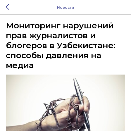
Новости
Мониторинг нарушений
прав журналистов и
блогеров в Узбекистане:
способы давления на
медиа