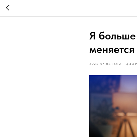
Я больше
меняется
2026-07-08 16:12
ЦИФР