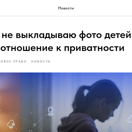
Новости
 не выкладываю фото детей:
 отношение к приватности
ОВОЕ ПРАВО
НОВОСТИ