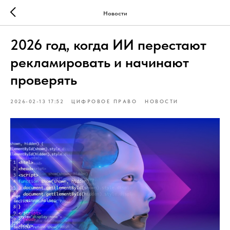
Новости
2026 год, когда ИИ перестают
рекламировать и начинают
проверять
2026-02-13 17:52
ЦИФРОВОЕ ПРАВО
НОВОСТИ