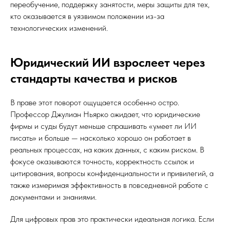
переобучение, поддержку занятости, меры защиты для тех,
кто оказывается в уязвимом положении из-за
технологических изменений.
Юридический ИИ взрослеет через
стандарты качества и рисков
В праве этот поворот ощущается особенно остро.
Профессор Джулиан Ньярко ожидает, что юридические
фирмы и суды будут меньше спрашивать «умеет ли ИИ
писать» и больше — насколько хорошо он работает в
реальных процессах, на каких данных, с каким риском. В
фокусе оказываются точность, корректность ссылок и
цитирования, вопросы конфиденциальности и привилегий, а
также измеримая эффективность в повседневной работе с
документами и знаниями.
Для цифровых прав это практически идеальная логика. Если