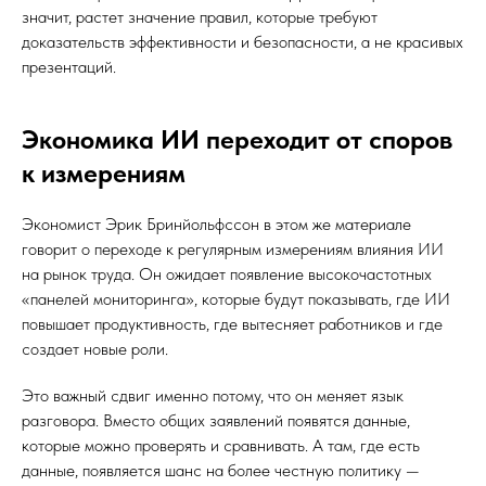
значит, растет значение правил, которые требуют
доказательств эффективности и безопасности, а не красивых
презентаций.
Экономика ИИ переходит от споров
к измерениям
Экономист Эрик Бринйольфссон в этом же материале
говорит о переходе к регулярным измерениям влияния ИИ
на рынок труда. Он ожидает появление высокочастотных
«панелей мониторинга», которые будут показывать, где ИИ
повышает продуктивность, где вытесняет работников и где
создает новые роли.
Это важный сдвиг именно потому, что он меняет язык
разговора. Вместо общих заявлений появятся данные,
которые можно проверять и сравнивать. А там, где есть
данные, появляется шанс на более честную политику —