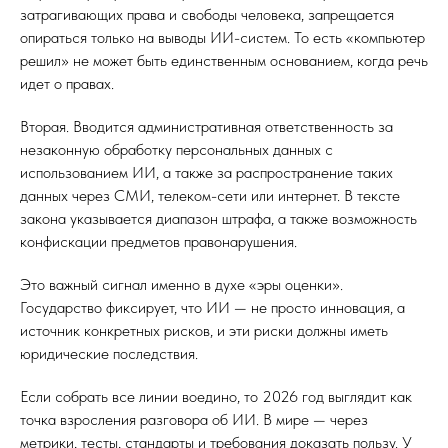
затрагивающих права и свободы человека, запрещается
опираться только на выводы ИИ-систем. То есть «компьютер
решил» не может быть единственным основанием, когда речь
идет о правах.
Вторая. Вводится административная ответственность за
незаконную обработку персональных данных с
использованием ИИ, а также за распространение таких
данных через СМИ, телеком-сети или интернет. В тексте
закона указывается диапазон штрафа, а также возможность
конфискации предметов правонарушения.
Это важный сигнал именно в духе «эры оценки».
Государство фиксирует, что ИИ — не просто инновация, а
источник конкретных рисков, и эти риски должны иметь
юридические последствия.
Если собрать все линии воедино, то 2026 год выглядит как
точка взросления разговора об ИИ. В мире — через
метрики, тесты, стандарты и требования доказать пользу. У