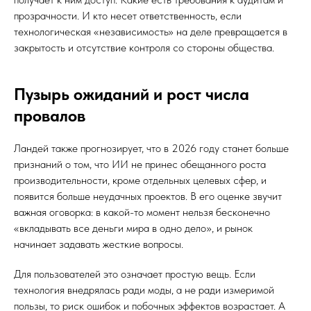
прозрачности. И кто несет ответственность, если
технологическая «независимость» на деле превращается в
закрытость и отсутствие контроля со стороны общества.
Пузырь ожиданий и рост числа
провалов
Ландей также прогнозирует, что в 2026 году станет больше
признаний о том, что ИИ не принес обещанного роста
производительности, кроме отдельных целевых сфер, и
появится больше неудачных проектов. В его оценке звучит
важная оговорка: в какой-то момент нельзя бесконечно
«вкладывать все деньги мира в одно дело», и рынок
начинает задавать жесткие вопросы.
Для пользователей это означает простую вещь. Если
технология внедрялась ради моды, а не ради измеримой
пользы, то риск ошибок и побочных эффектов возрастает. А